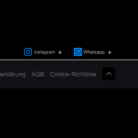
Instagram
Whatsapp
erklärung
AGB
Cookie-Richtlinie