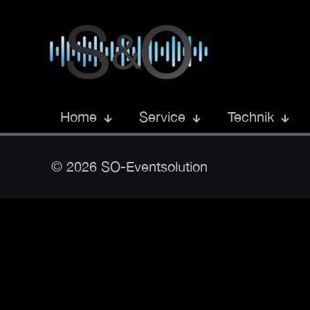
Home
Service
Technik
© 2026 SO-Eventsolution