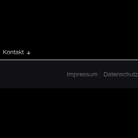
Kontakt
Impressum
Datenschutz